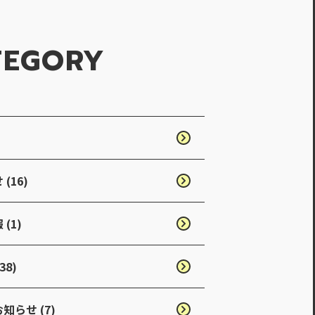
TEGORY
ー
(16)
(1)
38)
知らせ (7)