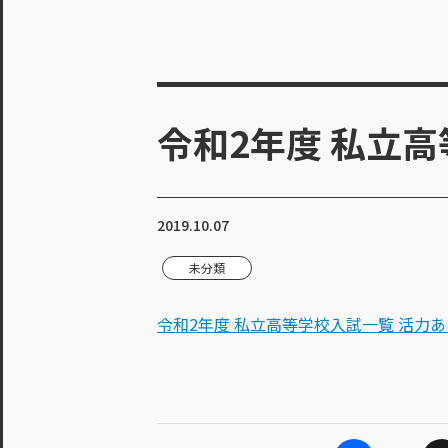
令和2年度 私立高
2019.10.07
未分類
令和2年度 私立高等学校入試一覧 活力