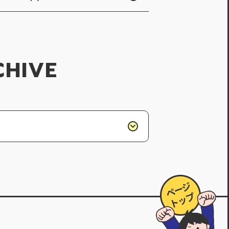
CHIVE