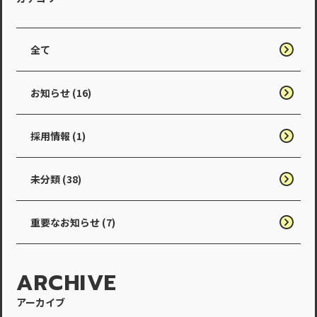
全て
お知らせ (16)
採用情報 (1)
未分類 (38)
重要なお知らせ (7)
ARCHIVE
アーカイブ