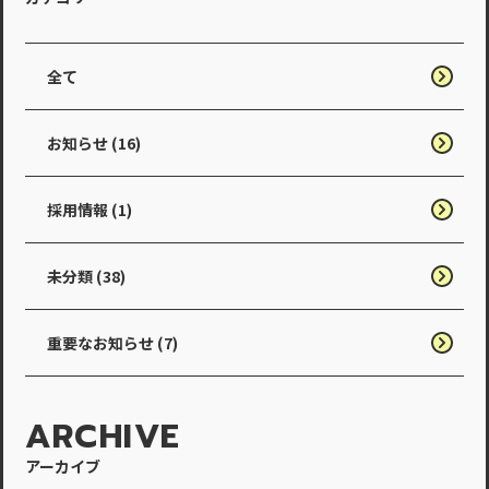
全て
お知らせ (16)
採用情報 (1)
未分類 (38)
重要なお知らせ (7)
ARCHIVE
アーカイブ