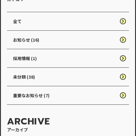
全て
お知らせ (16)
採用情報 (1)
未分類 (38)
重要なお知らせ (7)
ARCHIVE
アーカイブ